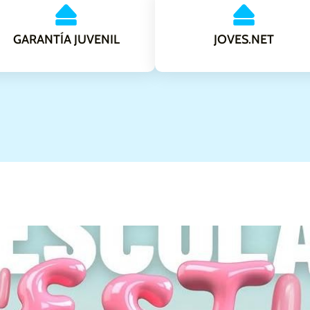
GARANTÍA JUVENIL
JOVES.NET