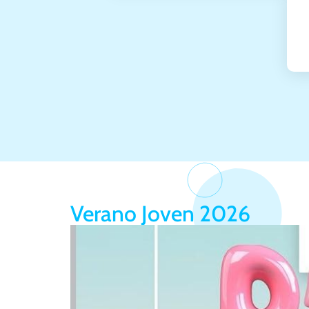
Verano Joven 2026