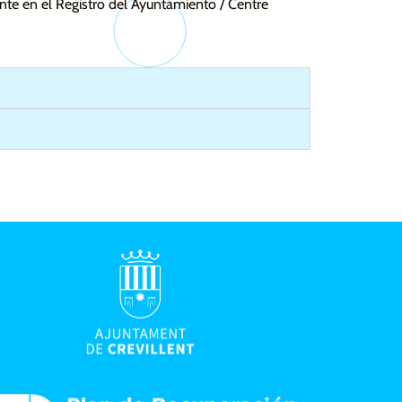
ente en el Registro del Ayuntamiento / Centre