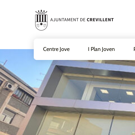
Centre Jove
I Plan Joven