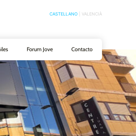
CASTELLANO
|
VALENCIÀ
iles
Forum Jove
Contacto