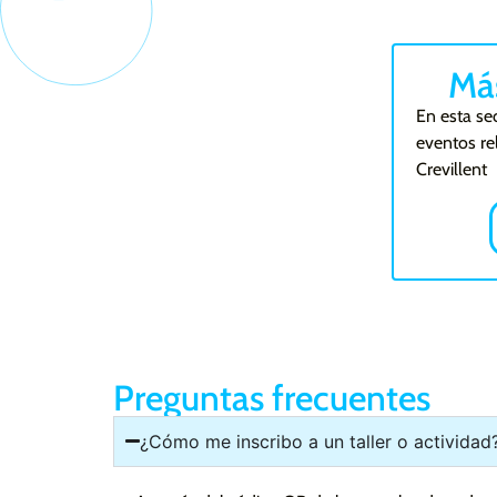
Má
En esta se
eventos re
Crevillent
Preguntas frecuentes
¿Cómo me inscribo a un taller o actividad